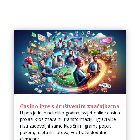
Casino igre s društvenim značajkama
U posljednjih nekoliko godina, svijet online casina
prolazi kroz značajnu transformaciju. Igrači više
nisu zadovoljni samo klasičnim igrama poput
pokera, ruleta ili slotova, već traže dodatne
elemente