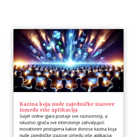
Kazina koja nude zajedničke izazove
između više aplikacija
Svijet online igara postaje sve raznovrsniji, a
iskustvo igrača sve intenzivnije zahvaljujući
inovativnim pristupima kakve donose kazina koja
nude zajedničke izazove između više aplikacija.