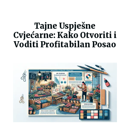
Tajne Uspješne
Cvjećarne: Kako Otvoriti i
Voditi Profitabilan Posao