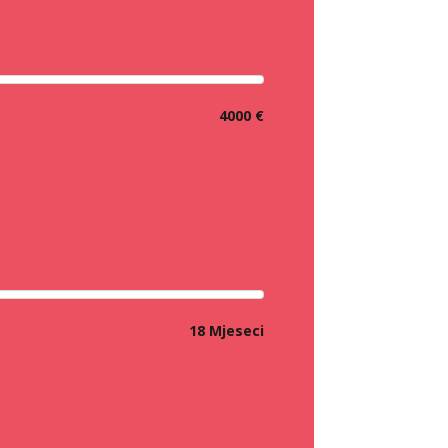
4000 €
18 Mjeseci