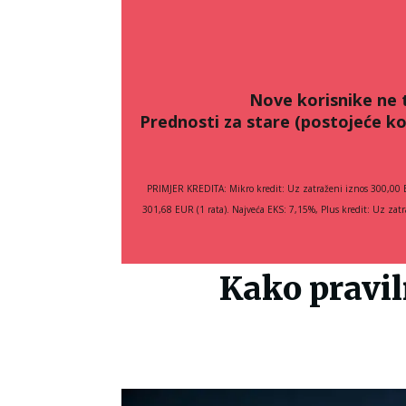
Nove korisnike ne 
Prednosti za stare (postojeće ko
PRIMJER KREDITA: Mikro kredit: Uz zatraženi iznos 300,00 
301,68 EUR (1 rata). Najveća EKS: 7,15%, Plus kredit: Uz za
Kako pravil