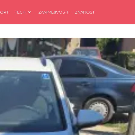
ORT
TECH
ZANIMLJIVOSTI
ZNANOST