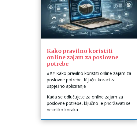
Kako pravilno koristiti
online zajam za poslovne
potrebe
### Kako pravilno koristiti online zajam za
poslovne potrebe: Ključni koraci za
uspješno apliciranje
Kada se odlučujete za online zajam za
poslovne potrebe, ključno je pridržavati se
nekoliko koraka