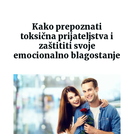
Kako prepoznati
toksična prijateljstva i
zaštititi svoje
emocionalno blagostanje