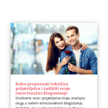
Kako prepoznati toksična
prijateljstva i zaštititi svoje
emocionalno blagostanje
Društvene veze i prijateljstva imaju značajnu
ulogu u našem emocionalnom blagostanju.