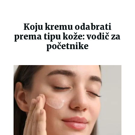
Koju kremu odabrati
prema tipu kože: vodič za
početnike