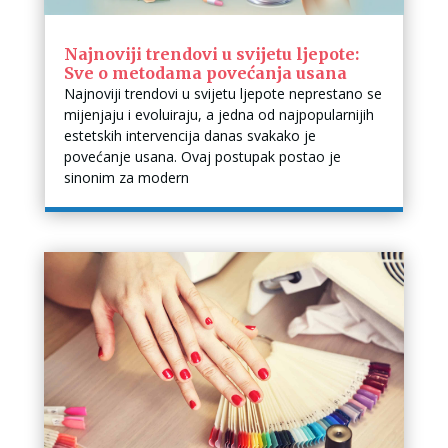
Najnoviji trendovi u svijetu ljepote:
Sve o metodama povećanja usana
Najnoviji trendovi u svijetu ljepote neprestano se
mijenjaju i evoluiraju, a jedna od najpopularnijih
estetskih intervencija danas svakako je
povećanje usana. Ovaj postupak postao je
sinonim za modern