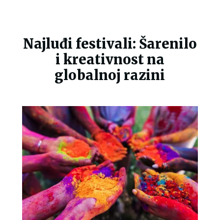
Najluđi festivali: Šarenilo
i kreativnost na
globalnoj razini