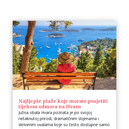
Najljepše plaže koje morate posjetiti
tijekom odmora na Hvaru
Južna obala Hvara poznata je po svojoj
netaknutoj prirodi, dramatičnim stijenama i
skrivenim uvalama koje su često dostupne samo