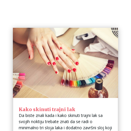
Kako skinuti trajni lak
Da biste znali kada i kako skinuti trajni lak sa
svojih noktiju trebate znati da se radi o
minimalno tri sloja laka i dodatno završni sloj koji