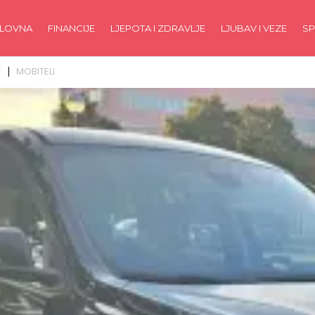
LOVNA
FINANCIJE
LJEPOTA I ZDRAVLJE
LJUBAV I VEZE
SP