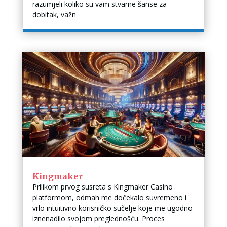
razumjeli koliko su vam stvarne šanse za
dobitak, važn
Kingmaker
Prilikom prvog susreta s Kingmaker Casino
platformom, odmah me dočekalo suvremeno i
vrlo intuitivno korisničko sučelje koje me ugodno
iznenadilo svojom preglednošću. Proces