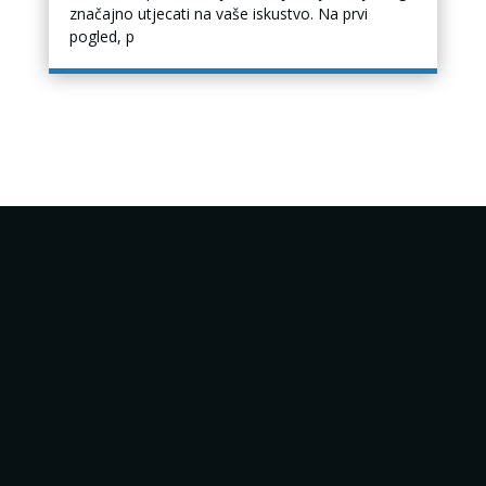
značajno utjecati na vaše iskustvo. Na prvi
pogled, p