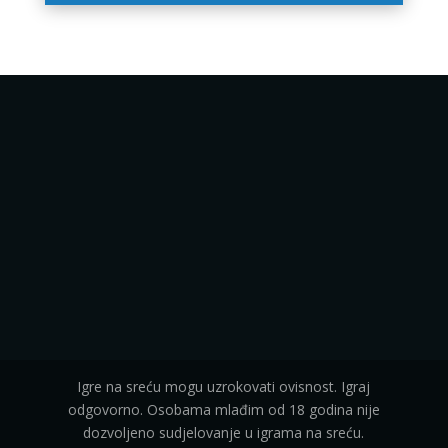
Igre na sreću mogu uzrokovati ovisnost. Igraj
odgovorno. Osobama mlađim od 18 godina nije
dozvoljeno sudjelovanje u igrama na sreću.