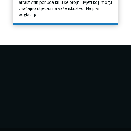
atraktivnih ponuda kriju se brojni uvjeti koji mogu
značajno utjecati na vaše iskustvo. Na prvi
pogled, p