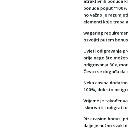
atraktivnih ponuda kr
ponude poput “100% bo
no važno je razumjet
elementi koje treba an
wagering requirement
osvojiti putem bonus
Uvjeti odigravanja pr
prije nego što možete
odigravanja 30x, mor
Često se događa da i
Neka casina dodatno 
100%, dok stolne igre
Vrijeme je također v
iskoristiti i odigrati
Rizk casino bonus, pr
dalje je nužno svaki d