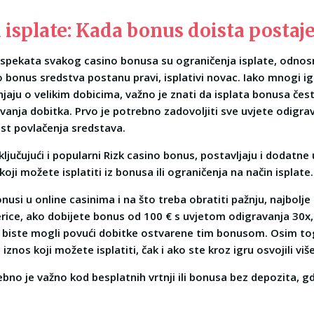
 isplate: Kada bonus doista postaje
 aspekata svakog casino bonusa su ograničenja isplate, odnos
to bonus sredstva postanu pravi, isplativi novac. Iako mnogi ig
jaju o velikim dobicima, važno je znati da isplata bonusa če
anja dobitka. Prvo je potrebno zadovoljiti sve uvjete odigra
t povlačenja sredstava.
ključujući i popularni Rizk casino bonus, postavljaju i dodatne
ji možete isplatiti iz bonusa ili ograničenja na način isplate.
nusi u online casinima i na što treba obratiti pažnju, najbolje
jerice, ako dobijete bonus od 100 € s uvjetom odigravanja 30
o biste mogli povući dobitke ostvarene tim bonusom. Osim to
nos koji možete isplatiti, čak i ako ste kroz igru osvojili više
no je važno kod besplatnih vrtnji ili bonusa bez depozita, gd