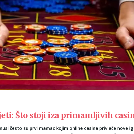
eti: Što stoji iza primamljivih cas
nusi često su prvi mamac kojim online casina privlače nove ig