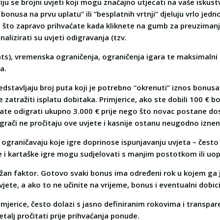
iju se brojni uvjeti koji mogu značajno utjecati na vaše iskust
nusa na prvu uplatu” ili “besplatnih vrtnji” djeluju vrlo jedn
i što zapravo prihvaćate kada kliknete na gumb za preuzimanj
alizirati su uvjeti odigravanja (tzv.
s), vremenska ograničenja, ograničenja igara te maksimalni 
a.
edstavljaju broj puta koji je potrebno “okrenuti” iznos bonusa 
 zatražiti isplatu dobitaka. Primjerice, ako ste dobili 100 € 
ate odigrati ukupno 3.000 € prije nego što novac postane dos
grači ne pročitaju ove uvjete i kasnije ostanu neugodno iznen
ograničavaju koje igre doprinose ispunjavanju uvjeta – čest
 i kartaške igre mogu sudjelovati s manjim postotkom ili uop
ažan faktor. Gotovo svaki bonus ima određeni rok u kojem ga
 uvjete, a ako to ne učinite na vrijeme, bonus i eventualni dobic
imjerice, često dolazi s jasno definiranim rokovima i transpare
etalj pročitati prije prihvaćanja ponude.