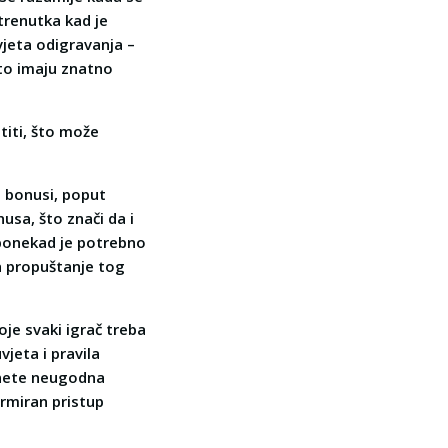
trenutka kad je
uvjeta odigravanja –
sto imaju znatno
titi, što može
i bonusi, poput
sa, što znači da i
 ponekad je potrebno
 a propuštanje tog
koje svaki igrač treba
vjeta i pravila
gnete neugodna
ormiran pristup