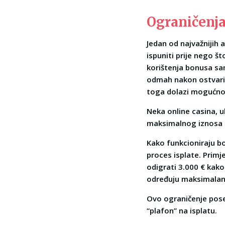
Ograničenja
Jedan od najvažnijih
ispuniti prije nego š
korištenja bonusa san
odmah nakon ostvariv
toga dolazi mogućnos
Neka online casina, u
maksimalnog iznosa ko
Kako funkcioniraju bo
proces isplate. Prim
odigrati 3.000 € kak
određuju maksimalan iz
Ovo ograničenje poseb
“plafon” na isplatu.