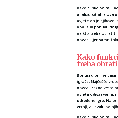
Kako funkcioniraju bo
analizu sitnih slova u
uvjete da je njihova i
bonus ili ponudu drug
na što treba obratiti
novac – jer samo tak
Kako funkci
treba obrati
Bonusi u online casin
igrače. Najčešće vrst
novca i razne vrste p
uvjeta odigravanja, 
određene igre. Na pri
vrtnji, ali svaki od nj
Kako funkcioniraju bo