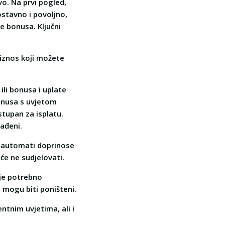
vo. Na prvi pogled,
ostavno i povoljno,
e bonusa. Ključni
iznos koji možete
ili bonusa i uplate
bonusa s uvjetom
tupan za isplatu.
ađeni.
o automati doprinose
će ne sudjelovati.
 je potrebno
i mogu biti poništeni.
ntnim uvjetima, ali i