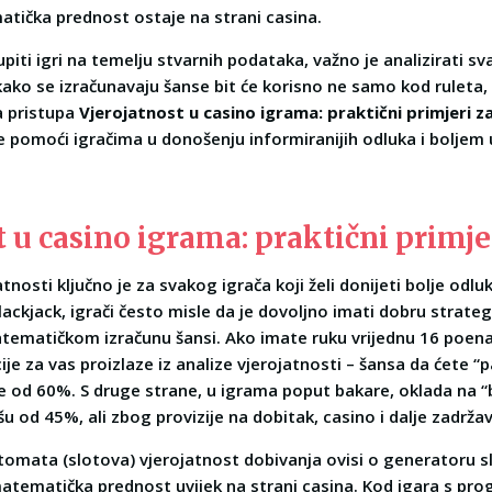
ička prednost ostaje na strani casina.
upiti igri na temelju stvarnih podataka, važno je analizirati sv
ako se izračunavaju šanse bit će korisno ne samo kod ruleta, 
a pristupa
Vjerojatnost u casino igrama: praktični primjeri z
omoći igračima u donošenju informiranijih odluka i boljem u
 u casino igrama: praktični primje
tnosti ključno je za svakog igrača koji želi donijeti bolje odlu
lackjack, igrači često misle da je dovoljno imati dobru strategi
atematičkom izračunu šansi. Ako imate ruku vrijednu 16 poena 
cije za vas proizlaze iz analize vjerojatnosti – šansa da ćete “
še od 60%. S druge strane, u igrama poput bakare, oklada na 
šu od 45%, ali zbog provizije na dobitak, casino i dalje zadrža
omata (slotova) vjerojatnost dobivanja ovisi o generatoru slu
matematička prednost uvijek na strani casina. Kod igara s pr