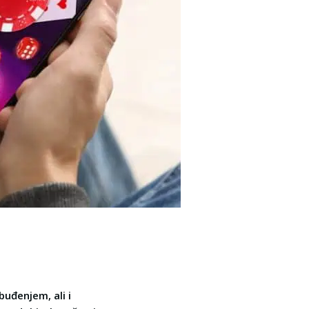
buđenjem, ali i