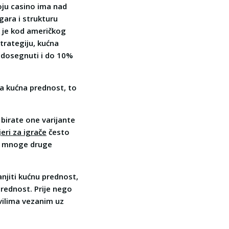
oju casino ima nad
igara i strukturu
k je kod američkog
trategiju, kućna
 dosegnuti i do 10%
ća kućna prednost, to
 birate one varijante
eri za igrače
često
 na mnoge druge
njiti kućnu prednost,
 prednost. Prije nego
vilima vezanim uz