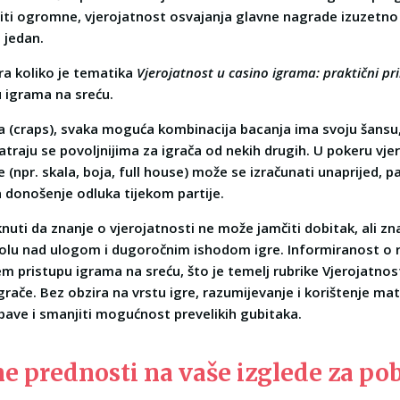
ti ogromne, vjerojatnost osvajanja glavne nagrade izuzetno 
 jedan.
a koliko je tematika
Vjerojatnost u casino igrama: praktični pri
u igrama na sreću.
ma (craps), svaka moguća kombinacija bacanja ima svoju šansu,
atraju se povoljnijima za igrača od nekih drugih. U pokeru vje
(npr. skala, boja, full house) može se izračunati unaprijed, pa
 donošenje odluka tijekom partije.
aknuti da znanje o vjerojatnosti ne može jamčiti dobitak, ali 
rolu nad ulogom i dugoročnim ishodom igre. Informiranost o
em pristupu igrama na sreću, što je temelj rubrike Vjerojatnos
igrače. Bez obzira na vrstu igre, razumijevanje i korištenje ma
bave i smanjiti mogućnost prevelikih gubitaka.
ne prednosti na vaše izglede za po