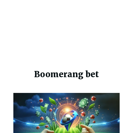
Boomerang bet