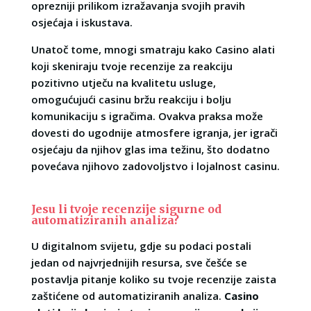
oprezniji prilikom izražavanja svojih pravih
osjećaja i iskustava.
Unatoč tome, mnogi smatraju kako Casino alati
koji skeniraju tvoje recenzije za reakciju
pozitivno utječu na kvalitetu usluge,
omogućujući casinu bržu reakciju i bolju
komunikaciju s igračima. Ovakva praksa može
dovesti do ugodnije atmosfere igranja, jer igrači
osjećaju da njihov glas ima težinu, što dodatno
povećava njihovo zadovoljstvo i lojalnost casinu.
Jesu li tvoje recenzije sigurne od
automatiziranih analiza?
U digitalnom svijetu, gdje su podaci postali
jedan od najvrjednijih resursa, sve češće se
postavlja pitanje koliko su tvoje recenzije zaista
zaštićene od automatiziranih analiza.
Casino