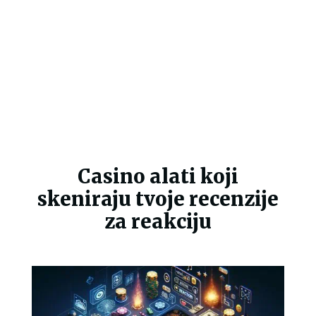
Casino alati koji
skeniraju tvoje recenzije
za reakciju