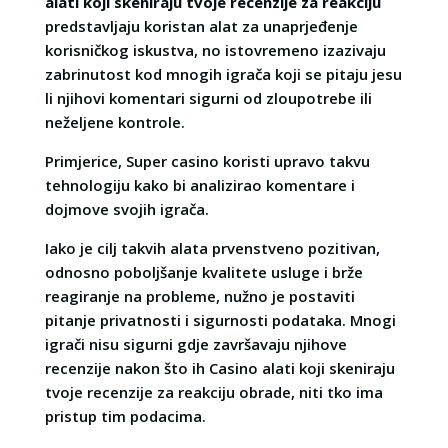
alati koji skeniraju tvoje recenzije za reakciju
predstavljaju koristan alat za unaprjeđenje
korisničkog iskustva, no istovremeno izazivaju
zabrinutost kod mnogih igrača koji se pitaju jesu
li njihovi komentari sigurni od zloupotrebe ili
neželjene kontrole.
Primjerice, Super casino koristi upravo takvu
tehnologiju kako bi analizirao komentare i
dojmove svojih igrača.
Iako je cilj takvih alata prvenstveno pozitivan,
odnosno poboljšanje kvalitete usluge i brže
reagiranje na probleme, nužno je postaviti
pitanje privatnosti i sigurnosti podataka. Mnogi
igrači nisu sigurni gdje završavaju njihove
recenzije nakon što ih Casino alati koji skeniraju
tvoje recenzije za reakciju obrade, niti tko ima
pristup tim podacima.