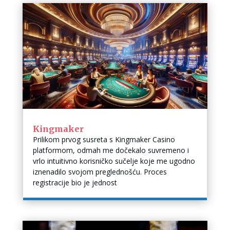
Kingmaker
Prilikom prvog susreta s Kingmaker Casino
platformom, odmah me dočekalo suvremeno i
vrlo intuitivno korisničko sučelje koje me ugodno
iznenadilo svojom preglednošću. Proces
registracije bio je jednost