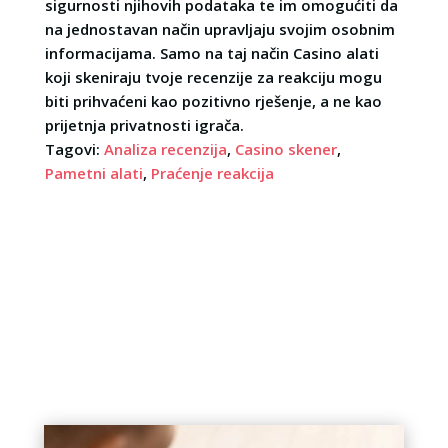
sigurnosti njihovih podataka te im omogućiti da
na jednostavan način upravljaju svojim osobnim
informacijama. Samo na taj način Casino alati
koji skeniraju tvoje recenzije za reakciju mogu
biti prihvaćeni kao pozitivno rješenje, a ne kao
prijetnja privatnosti igrača.
Tagovi:
Analiza recenzija
,
Casino skener
,
Pametni alati
,
Praćenje reakcija