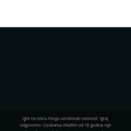
Igre na sreću mogu uzrokovati ovisnost. Igraj
odgovorno. Osobama mlađim od 18 godina nije