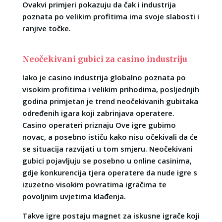
Ovakvi primjeri pokazuju da čak i industrija
poznata po velikim profitima ima svoje slabosti i
ranjive točke.
Neočekivani gubici za casino industriju
Iako je casino industrija globalno poznata po
visokim profitima i velikim prihodima, posljednjih
godina primjetan je trend neočekivanih gubitaka
određenih igara koji zabrinjava operatere.
Casino operateri priznaju Ove igre gubimo
novac, a posebno ističu kako nisu očekivali da će
se situacija razvijati u tom smjeru. Neočekivani
gubici pojavljuju se posebno u online casinima,
gdje konkurencija tjera operatere da nude igre s
izuzetno visokim povratima igračima te
povoljnim uvjetima klađenja.
Takve igre postaju magnet za iskusne igrače koji