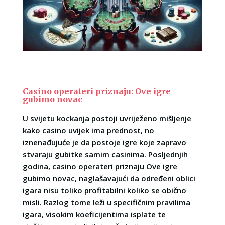
Casino operateri priznaju: Ove igre
gubimo novac
U svijetu kockanja postoji uvriježeno mišljenje
kako casino uvijek ima prednost, no
iznenađujuće je da postoje igre koje zapravo
stvaraju gubitke samim casinima. Posljednjih
godina, casino operateri priznaju Ove igre
gubimo novac, naglašavajući da određeni oblici
igara nisu toliko profitabilni koliko se obično
misli. Razlog tome leži u specifičnim pravilima
igara, visokim koeficijentima isplate te