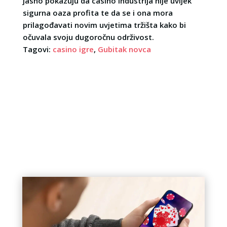
jasno pokazuju da casino industrija nije uvijek
sigurna oaza profita te da se i ona mora
prilagođavati novim uvjetima tržišta kako bi
očuvala svoju dugoročnu održivost.
Tagovi:
casino igre
,
Gubitak novca