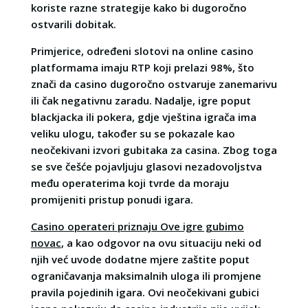
koriste razne strategije kako bi dugoročno
ostvarili dobitak.
Primjerice, određeni slotovi na online casino
platformama imaju RTP koji prelazi 98%, što
znači da casino dugoročno ostvaruje zanemarivu
ili čak negativnu zaradu. Nadalje, igre poput
blackjacka ili pokera, gdje vještina igrača ima
veliku ulogu, također su se pokazale kao
neočekivani izvori gubitaka za casina. Zbog toga
se sve češće pojavljuju glasovi nezadovoljstva
među operaterima koji tvrde da moraju
promijeniti pristup ponudi igara.
Casino operateri priznaju Ove igre gubimo
novac
, a kao odgovor na ovu situaciju neki od
njih već uvode dodatne mjere zaštite poput
ograničavanja maksimalnih uloga ili promjene
pravila pojedinih igara. Ovi neočekivani gubici