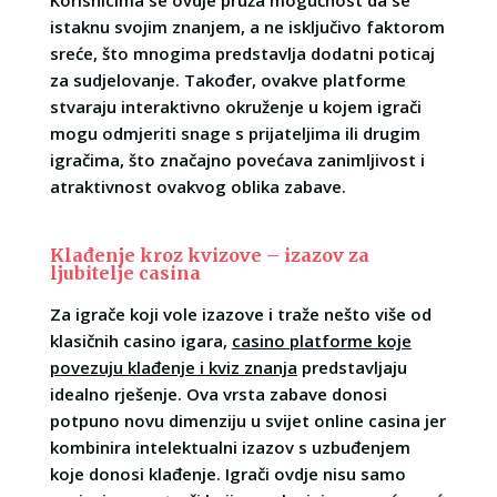
istaknu svojim znanjem, a ne isključivo faktorom
sreće, što mnogima predstavlja dodatni poticaj
za sudjelovanje. Također, ovakve platforme
stvaraju interaktivno okruženje u kojem igrači
mogu odmjeriti snage s prijateljima ili drugim
igračima, što značajno povećava zanimljivost i
atraktivnost ovakvog oblika zabave.
Klađenje kroz kvizove – izazov za
ljubitelje casina
Za igrače koji vole izazove i traže nešto više od
klasičnih casino igara,
casino platforme koje
povezuju klađenje i kviz znanja
predstavljaju
idealno rješenje. Ova vrsta zabave donosi
potpuno novu dimenziju u svijet online casina jer
kombinira intelektualni izazov s uzbuđenjem
koje donosi klađenje. Igrači ovdje nisu samo