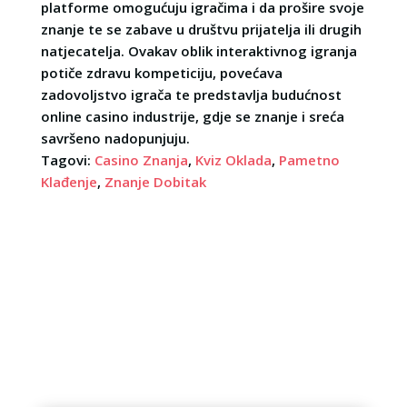
platforme omogućuju igračima i da prošire svoje
znanje te se zabave u društvu prijatelja ili drugih
natjecatelja. Ovakav oblik interaktivnog igranja
potiče zdravu kompeticiju, povećava
zadovoljstvo igrača te predstavlja budućnost
online casino industrije, gdje se znanje i sreća
savršeno nadopunjuju.
Tagovi:
Casino Znanja
,
Kviz Oklada
,
Pametno
Klađenje
,
Znanje Dobitak