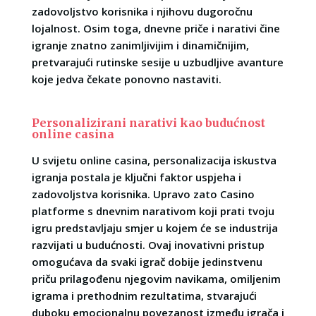
zadovoljstvo korisnika i njihovu dugoročnu
lojalnost. Osim toga, dnevne priče i narativi čine
igranje znatno zanimljivijim i dinamičnijim,
pretvarajući rutinske sesije u uzbudljive avanture
koje jedva čekate ponovno nastaviti.
Personalizirani narativi kao budućnost
online casina
U svijetu online casina, personalizacija iskustva
igranja postala je ključni faktor uspjeha i
zadovoljstva korisnika. Upravo zato Casino
platforme s dnevnim narativom koji prati tvoju
igru predstavljaju smjer u kojem će se industrija
razvijati u budućnosti. Ovaj inovativni pristup
omogućava da svaki igrač dobije jedinstvenu
priču prilagođenu njegovim navikama, omiljenim
igrama i prethodnim rezultatima, stvarajući
duboku emocionalnu povezanost između igrača i