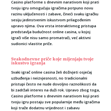
Casino platforme s dnevnim narativom koji prati
tvoju igru omogućuju igračima potpuno novu
razinu uključenosti i zabave, čineći svaku igračku
sesiju jedinstvenim iskustvom prilagođenim
upravo njima. Ova vrsta interaktivnog pristupa
predstavlja budućnost online casina, u kojoj
igrači više nisu samo promatrači, već aktivni
sudionici vlastite priče.
Svakodnevne priče koje mijenjaju tvoje
iskustvo igranja
Svaki igrač online casina želi doživjeti osjećaj
uzbuđenja i neizvjesnosti, no tradicionalni
pristupi često ne nude dovoljno raznolikosti da
bi zadržali interes na duži rok. Upravo zbog toga,
Casino platforme s dnevnim narativom koji prati
tvoju igru postaju sve popularnije među igračima
koji traže dodatnu vrijednost i zabavu