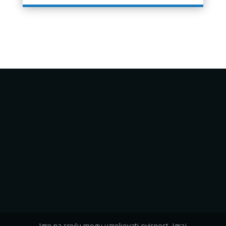
Igre na sreću mogu uzrokovati ovisnost. Igraj