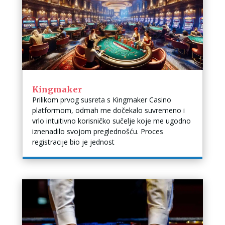
Kingmaker
Prilikom prvog susreta s Kingmaker Casino
platformom, odmah me dočekalo suvremeno i
vrlo intuitivno korisničko sučelje koje me ugodno
iznenadilo svojom preglednošću. Proces
registracije bio je jednost