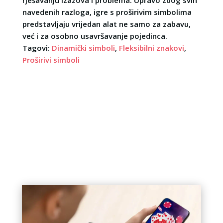
navedenih razloga, igre s proširivim simbolima
predstavljaju vrijedan alat ne samo za zabavu,
već i za osobno usavršavanje pojedinca.
Tagovi:
Dinamički simboli
,
Fleksibilni znakovi
,
Proširivi simboli