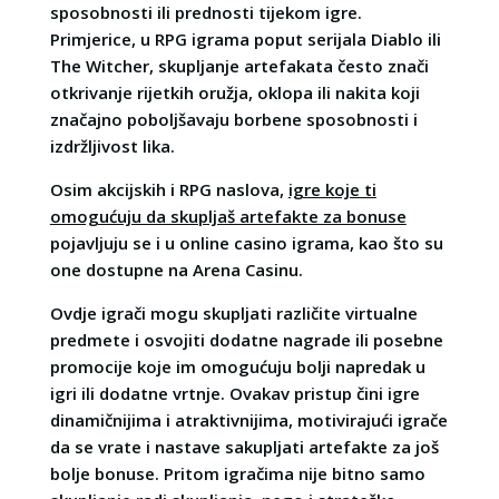
sposobnosti ili prednosti tijekom igre.
Primjerice, u RPG igrama poput serijala Diablo ili
The Witcher, skupljanje artefakata često znači
otkrivanje rijetkih oružja, oklopa ili nakita koji
značajno poboljšavaju borbene sposobnosti i
izdržljivost lika.
Osim akcijskih i RPG naslova,
igre koje ti
omogućuju da skupljaš artefakte za bonuse
pojavljuju se i u online casino igrama, kao što su
one dostupne na Arena Casinu.
Ovdje igrači mogu skupljati različite virtualne
predmete i osvojiti dodatne nagrade ili posebne
promocije koje im omogućuju bolji napredak u
igri ili dodatne vrtnje. Ovakav pristup čini igre
dinamičnijima i atraktivnijima, motivirajući igrače
da se vrate i nastave sakupljati artefakte za još
bolje bonuse. Pritom igračima nije bitno samo