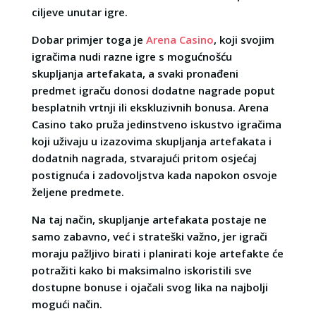
ciljeve unutar igre.
Dobar primjer toga je
Arena Casino
, koji svojim
igračima nudi razne igre s mogućnošću
skupljanja artefakata, a svaki pronađeni
predmet igraču donosi dodatne nagrade poput
besplatnih vrtnji ili ekskluzivnih bonusa. Arena
Casino tako pruža jedinstveno iskustvo igračima
koji uživaju u izazovima skupljanja artefakata i
dodatnih nagrada, stvarajući pritom osjećaj
postignuća i zadovoljstva kada napokon osvoje
željene predmete.
Na taj način, skupljanje artefakata postaje ne
samo zabavno, već i strateški važno, jer igrači
moraju pažljivo birati i planirati koje artefakte će
potražiti kako bi maksimalno iskoristili sve
dostupne bonuse i ojačali svog lika na najbolji
mogući način.