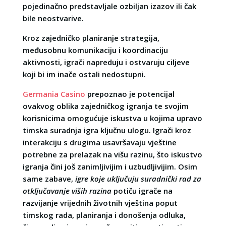
pojedinačno predstavljale ozbiljan izazov ili čak
bile neostvarive.
Kroz zajedničko planiranje strategija,
međusobnu komunikaciju i koordinaciju
aktivnosti, igrači napreduju i ostvaruju ciljeve
koji bi im inače ostali nedostupni.
Germania Casino
prepoznao je potencijal
ovakvog oblika zajedničkog igranja te svojim
korisnicima omogućuje iskustva u kojima upravo
timska suradnja igra ključnu ulogu. Igrači kroz
interakciju s drugima usavršavaju vještine
potrebne za prelazak na višu razinu, što iskustvo
igranja čini još zanimljivijim i uzbudljivijim. Osim
same zabave,
igre koje uključuju suradnički rad za
otključavanje viših razina
potiču igrače na
razvijanje vrijednih životnih vještina poput
timskog rada, planiranja i donošenja odluka,