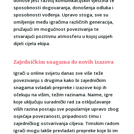
donose jest razvoj komunikacijskih vještina te
sposobnosti dogovaranja, donošenja odluka i
sposobnosti vođenja. Upravo stoga, sve su
omiljenije među igračima različitih generacija,
pružajući im mogućnost povezivanja te
stvarajući pozitivnu atmosferu u kojoj uspjeh
dijeli cijela ekipa.
Zajedničkim snagama do novih izazova
Igrači u online svijetu danas sve više teže
povezivanju s drugima kako bi zajedničkim
snagama svladali prepreke i izazove koji ih
očekuju na višim, težim razinama. Naime, igre
koje uključuju suradnički rad za otključavanje
viših razina postaju sve popularnije upravo zbog
osjećaja povezanosti, pripadnosti timu i
zajedničkog ostvarivanja ciljeva. Timskim radom
igrači mogu lakše prevladati prepreke koje bi im