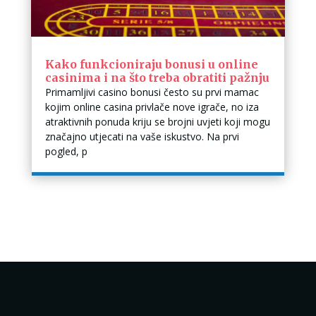
Kako funkcioniraju bonusi u online
casinima i na što treba obratiti pažnju
Primamljivi casino bonusi često su prvi mamac
kojim online casina privlače nove igrače, no iza
atraktivnih ponuda kriju se brojni uvjeti koji mogu
značajno utjecati na vaše iskustvo. Na prvi
pogled, p