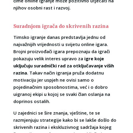
čime online igranje može pozitivno utjecati na
njihov osobni rast i razvoj.
Suradnjom igrača do skrivenih razina
Timsko igranje danas predstavlja jednu od
najvažnijih vrijednosti u svijetu online igara.
Brojni proizvođači igara prepoznaju da igrači
pokazuju velik interes upravo za
igre koje
uključuju suradnički rad za otključavanje viših
razina
. Takav način igranja pruža dodatnu
motivaciju jer uspjeh ne ovisi samo o
pojedinačnim sposobnostima, već i o dobro
uigranoj ekipi u kojoj se svaki član oslanja na
doprinos ostalih.
U zajednici se šire znanja, vještine, te se
razmjenjuju strategije kako bi se lakše došlo do
skrivenih razina i ekskluzivnog sadržaja kojeg