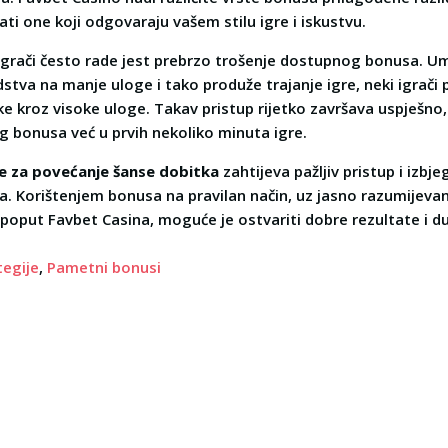
ti one koji odgovaraju vašem stilu igre i iskustvu.
igrači često rade jest prebrzo trošenje dostupnog bonusa. Um
tva na manje uloge i tako produže trajanje igre, neki igrači
tke kroz visoke uloge. Takav pristup rijetko završava uspješno,
 bonusa već u prvih nekoliko minuta igre.
se za povećanje šanse dobitka
zahtijeva pažljiv pristup i izbj
. Korištenjem bonusa na pravilan način, uz jasno razumijevanj
 poput Favbet Casina, moguće je ostvariti dobre rezultate i 
tegije
,
Pametni bonusi