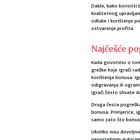
Dakle, kako koristiti
kvalitetnog upravljanj
odluke i korištenje 
ostvarenje profita.
Najčešće po
Kada govorimo o tome
greške koje igrači ra
korištenja bonusa. Ig
odigravanja ili ogran
igrači često shvate 
Druga česta pogreška
bonusa. Primjerice, ig
samo zato što bonus vr
Ukoliko nisu dovoljno
nepotrebnim gubicima.