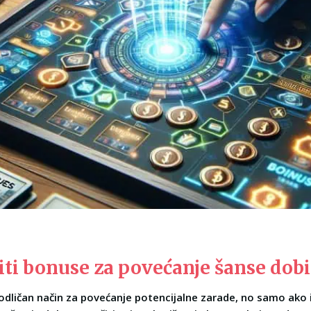
iti bonuse za povećanje šanse dob
odličan način za povećanje potencijalne zarade, no samo ako 