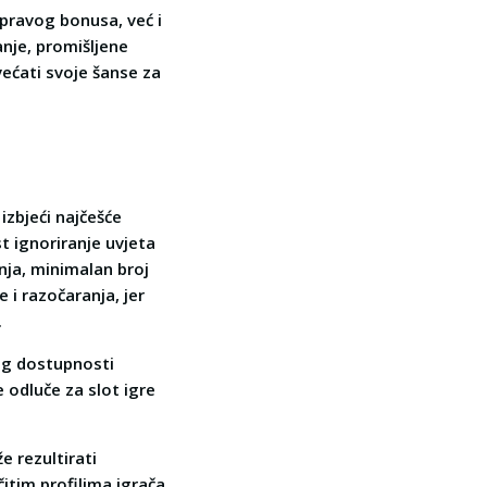
 pravog bonusa, već i
anje, promišljene
ećati svoje šanse za
izbjeći najčešće
t ignoriranje uvjeta
nja, minimalan broj
 i razočaranja, jer
.
og dostupnosti
e odluče za slot igre
e rezultirati
itim profilima igrača,