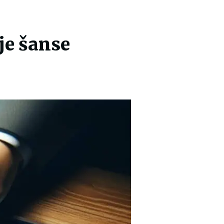
je šanse