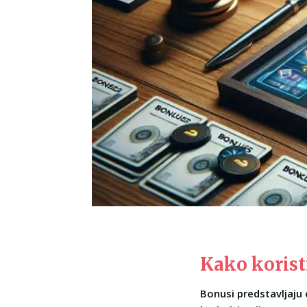
Kako korist
Bonusi predstavljaju 