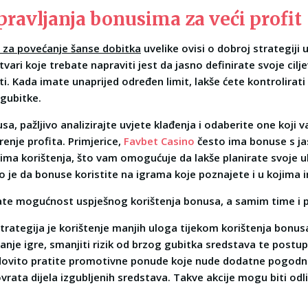
pravljanja bonusima za veći profit
e za povećanje šanse dobitka
uvelike ovisi o dobroj strategiji
tvari koje trebate napraviti jest da jasno definirate svoje cilj
iti. Kada imate unaprijed određen limit, lakše ćete kontrolirat
 gubitke.
sa, pažljivo analizirajte uvjete klađenja i odaberite one koji 
enje profita. Primjerice,
Favbet Casino
često ima bonuse s ja
ma korištenja, što vam omogućuje da lakše planirate svoje ulo
o je da bonuse koristite na igrama koje poznajete i u kojima 
ate mogućnost uspješnog korištenja bonusa, a samim time i p
strategija je korištenje manjih uloga tijekom korištenja bonusa
janje igre, smanjiti rizik od brzog gubitka sredstava te postu
edovito pratite promotivne ponude koje nude dodatne pogodn
povrata dijela izgubljenih sredstava. Takve akcije mogu biti od