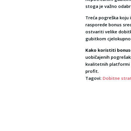
stoga je važno odabra
Treća pogreška koju 
rasporede bonus sreds
ostvariti velike dobi
gubitkom cjelokupnog
Kako koristiti bonu
uobičajenih pogrešaka
kvalitetnih platformi
profit.
Tagovi:
Dobitne stra