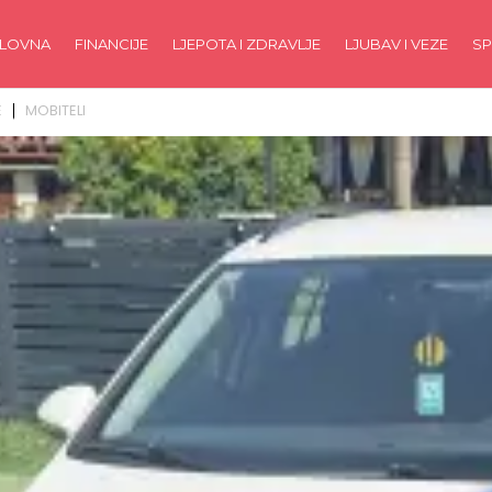
LOVNA
FINANCIJE
LJEPOTA I ZDRAVLJE
LJUBAV I VEZE
SP