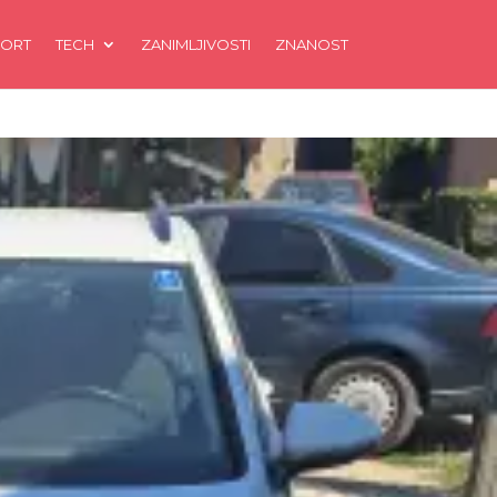
ORT
TECH
ZANIMLJIVOSTI
ZNANOST