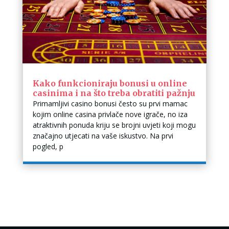
Kako funkcioniraju bonusi u online
casinima i na što treba obratiti pažnju
Primamljivi casino bonusi često su prvi mamac
kojim online casina privlače nove igrače, no iza
atraktivnih ponuda kriju se brojni uvjeti koji mogu
značajno utjecati na vaše iskustvo. Na prvi
pogled, p