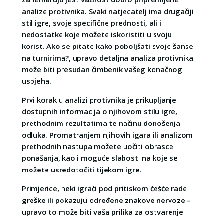
analize protivnika. Svaki natjecatelj ima drugačiji
stil igre, svoje specifične prednosti, ali i
nedostatke koje možete iskoristiti u svoju
korist. Ako se pitate kako poboljšati svoje šanse
na turnirima?, upravo detaljna analiza protivnika
može biti presudan čimbenik vašeg konačnog
uspjeha.
Prvi korak u analizi protivnika je prikupljanje
dostupnih informacija o njihovom stilu igre,
prethodnim rezultatima te načinu donošenja
odluka. Promatranjem njihovih igara ili analizom
prethodnih nastupa možete uočiti obrasce
ponašanja, kao i moguće slabosti na koje se
možete usredotočiti tijekom igre.
Primjerice, neki igrači pod pritiskom češće rade
greške ili pokazuju određene znakove nervoze –
upravo to može biti vaša prilika za ostvarenje