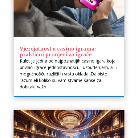
Vjerojatnost u casino igrama:
praktični primjeri za igrače
Rulet je jedna od najpoznatijih casino igara koja
privlači igrače jednostavnošću i uzbuđenjem, ali i
mogućnošću različitih vrsta oklada. Da biste
razumjeli koliko su vam stvarne šanse za
dobitak, važn