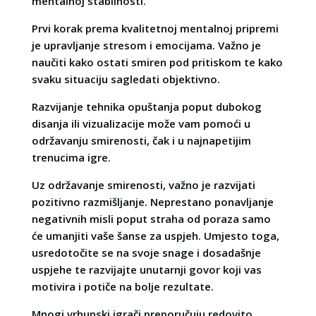
mentalnoj stabilnosti.
Prvi korak prema kvalitetnoj mentalnoj pripremi
je upravljanje stresom i emocijama. Važno je
naučiti kako ostati smiren pod pritiskom te kako
svaku situaciju sagledati objektivno.
Razvijanje tehnika opuštanja poput dubokog
disanja ili vizualizacije može vam pomoći u
održavanju smirenosti, čak i u najnapetijim
trenucima igre.
Uz održavanje smirenosti, važno je razvijati
pozitivno razmišljanje. Neprestano ponavljanje
negativnih misli poput straha od poraza samo
će umanjiti vaše šanse za uspjeh. Umjesto toga,
usredotočite se na svoje snage i dosadašnje
uspjehe te razvijajte unutarnji govor koji vas
motivira i potiče na bolje rezultate.
Mnogi vrhunski igrači preporučuju redovito