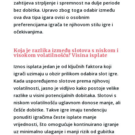
zahtijeva strpljenje i spremnost na dulje periode
bez dobitka. Upravo zbog toga odabir između
ova dva tipa igara ovisi o osobnim
preferencijama igrača te njihovom stilu igre i
očekivanjima.
Koja je razlika između slotova s niskom i
visokom volatilnošću? Visina isplate
Iznos isplata jedan je od ključnih faktora koji
igrači uzimaju u obzir prilikom odabira slot igre.
Kada uspoređujemo slotove prema njihovoj
volatilnosti, jasno je vidljivo kako postoje velike
razlike u visini potencijalnih dobitaka. Slotovi s
niskom volatilnošću uglavnom donose manje, ali
češće dobitke. Takve igre imaju tendenciju
ponuditi igračima česte isplate manje
vrijednosti, što omogućuje kontinuirano igranje
uz minimalno ulaganje i manji rizik od gubitka