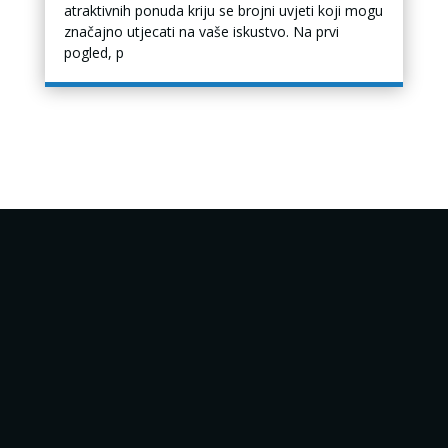
atraktivnih ponuda kriju se brojni uvjeti koji mogu
značajno utjecati na vaše iskustvo. Na prvi
pogled, p