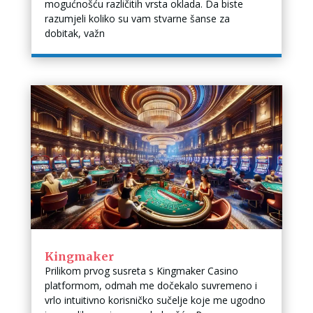
mogućnošću različitih vrsta oklada. Da biste
razumjeli koliko su vam stvarne šanse za
dobitak, važn
Kingmaker
Prilikom prvog susreta s Kingmaker Casino
platformom, odmah me dočekalo suvremeno i
vrlo intuitivno korisničko sučelje koje me ugodno