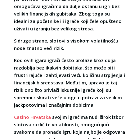
omogućava igračima da dulje ostanu u igri bez
velikih financijskih gubitaka. Zbog toga su
idealni za početnike ili igrače koji žele opušteno
uživati u igranju bez velikog stresa.
S druge strane, slotovi s visokom volatilnošću
nose znatno veći rizik.
Kod ovih igara igrači često prolaze kroz dulja
razdoblja bez ikakvih dobitaka, što može biti
frustrirajuće i zahtijevati veću količinu strpljenja i
financijskih sredstava. Međutim, upravo je taj
rizik ono što privlači iskusnije igrače koji su
spremni riskirati veće uloge u potrazi za velikim
jackpotovima i značajnim dobicima.
Casino Hrvatska
svojim igračima nudi širok izbor
slotova različite volatilnosti, omogućujući
svakome da pronađe igru koja najbolje odgovara