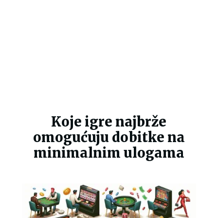
Koje igre najbrže
omogućuju dobitke na
minimalnim ulogama