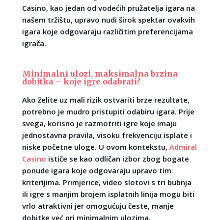
Casino, kao jedan od vodećih pružatelja igara na
našem tržištu, upravo nudi širok spektar ovakvih
igara koje odgovaraju različitim preferencijama
igrača.
Minimalni ulozi, maksimalna brzina
dobitka – koje igre odabrati?
Ako želite uz mali rizik ostvariti brze rezultate,
potrebno je mudro pristupiti odabiru igara. Prije
svega, korisno je razmotriti igre koje imaju
jednostavna pravila, visoku frekvenciju isplate i
niske početne uloge. U ovom kontekstu,
Admiral
Casino
ističe se kao odličan izbor zbog bogate
ponude igara koje odgovaraju upravo tim
kriterijima. Primjerice, video slotovi s tri bubnja
ili igre s manjim brojem isplatnih linija mogu biti
vrlo atraktivni jer omogućuju česte, manje
dobitke već pri minimalnim ulozima.