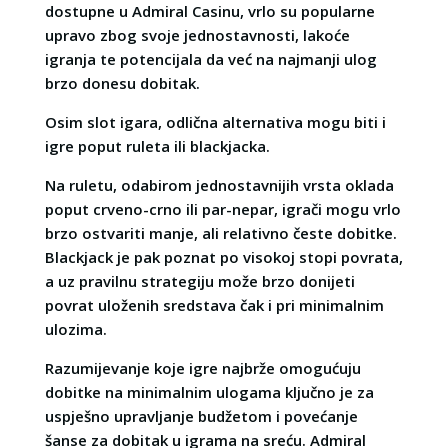
dostupne u Admiral Casinu, vrlo su popularne
upravo zbog svoje jednostavnosti, lakoće
igranja te potencijala da već na najmanji ulog
brzo donesu dobitak.
Osim slot igara, odlična alternativa mogu biti i
igre poput ruleta ili blackjacka.
Na ruletu, odabirom jednostavnijih vrsta oklada
poput crveno-crno ili par-nepar, igrači mogu vrlo
brzo ostvariti manje, ali relativno česte dobitke.
Blackjack je pak poznat po visokoj stopi povrata,
a uz pravilnu strategiju može brzo donijeti
povrat uloženih sredstava čak i pri minimalnim
ulozima.
Razumijevanje koje igre najbrže omogućuju
dobitke na minimalnim ulogama ključno je za
uspješno upravljanje budžetom i povećanje
šanse za dobitak u igrama na sreću. Admiral