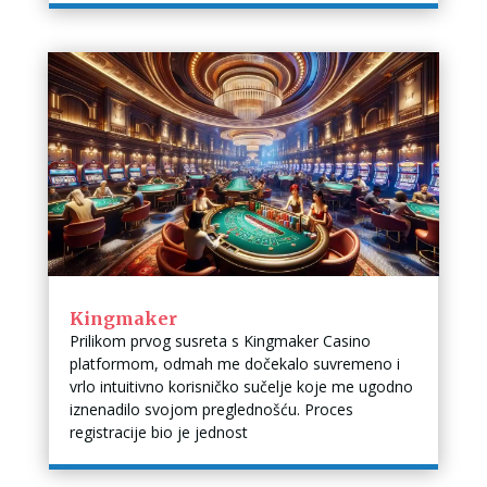
Kingmaker
Prilikom prvog susreta s Kingmaker Casino
platformom, odmah me dočekalo suvremeno i
vrlo intuitivno korisničko sučelje koje me ugodno
iznenadilo svojom preglednošću. Proces
registracije bio je jednost