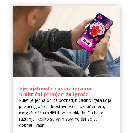
Vjerojatnost u casino igrama:
praktični primjeri za igrače
Rulet je jedna od najpoznatijih casino igara koja
privlači igrače jednostavnošću i uzbuđenjem, ali i
mogućnošću različitih vrsta oklada. Da biste
razumjeli koliko su vam stvarne šanse za
dobitak, važn