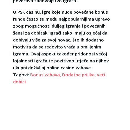
povećava zadovoljstvo igrača.
U PSK casinu, igre koje nude povećane bonus
runde često su među najpopularnijima upravo
zbog mogućnosti duljeg igranja i povećanih
šansi za dobitak. Igrači tako imaju osjećaj da
dobivaju više za svoj novac, što ih dodatno
motivira da se redovito vraćaju omiljenim
igrama. Ovaj aspekt također pridonosi većoj
lojalnosti igrača te pozitivno utječe na njihov
ukupni doživljaj online casino zabave.
Tagovi:
Bonus zabava
,
Dodatne prilike
,
veći
dobici