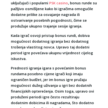
uključujući i popularni
PSK casino
, bonus runde su
pažljivo osmišljene kako bi igračima omogućile
dodatne prilike za osvajanje nagrada ili
ostvarivanje posebnih pogodnosti, čime se
produžuje ukupno trajanje sesije igranja.
Kada igrač osvoji pristup bonus rundi, dobiva
mogućnost dodatnog igranja bez dodatnog
trošenja vlastitog novca. Upravo taj dodatni
period igre povećava ukupnu vrijednost cijelog
iskustva.
Prednosti igranja igara s povećanim bonus
rundama posebno cijene igrači koji imaju
ograničen budžet, jer im bonus igre pružaju
mogućnost dužeg uživanja u igri bez dodatnih
financijskih opterećenja. Osim toga, upravo ovi
produženi periodi igre često rezultiraju
dodatnim dobicima ili nagradama, što dodatno