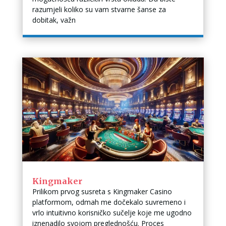
razumjeli koliko su vam stvarne šanse za
dobitak, važn
Kingmaker
Prilikom prvog susreta s Kingmaker Casino
platformom, odmah me dočekalo suvremeno i
vrlo intuitivno korisničko sučelje koje me ugodno
iznenadilo svojom preglednošću. Proces