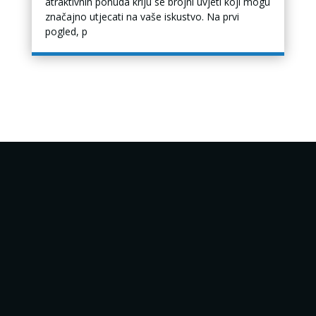
atraktivnih ponuda kriju se brojni uvjeti koji mogu
značajno utjecati na vaše iskustvo. Na prvi
pogled, p