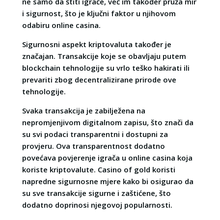
ne samo da štiti igrače, već im također pruža mir
i sigurnost, što je ključni faktor u njihovom
odabiru online casina.
Sigurnosni aspekt kriptovaluta također je
značajan. Transakcije koje se obavljaju putem
blockchain tehnologije su vrlo teško hakirati ili
prevariti zbog decentralizirane prirode ove
tehnologije.
Svaka transakcija je zabilježena na
nepromjenjivom digitalnom zapisu, što znači da
su svi podaci transparentni i dostupni za
provjeru. Ova transparentnost dodatno
povećava povjerenje igrača u online casina koja
koriste kriptovalute. Casino of gold koristi
napredne sigurnosne mjere kako bi osigurao da
su sve transakcije sigurne i zaštićene, što
dodatno doprinosi njegovoj popularnosti.