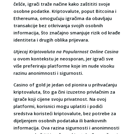
češće, igrači traže načine kako zaštititi svoje
osobne podatke. Kriptovalute, poput Bitcoina i
Ethereuma, omogućuju igračima da obavljaju
transakcije bez otkrivanja svojih osobnih
informacija, što značajno smanjuje rizik od krađe
identiteta i drugih oblika prijevara.
Utjecaj Kriptovaluta na Popularnost Online Casina
u ovom kontekstu je neosporan, jer igrači sve
više preferiraju platforme koje im nude visoku
razinu anonimnosti i sigurnosti.
Casino of gold je jedan od pionira u prihvaćanju
kriptovaluta, što ga čini izuzetno privlačnim za
igrače koji cijene svoju privatnost. Na ovoj
platformi, korisnici mogu uplatiti i podići
sredstva koristeći kriptovalute, bez potrebe za
dijeljenjem osobnih podataka ili bankovnih
informacija. Ova razina sigurnosti i anonimnosti