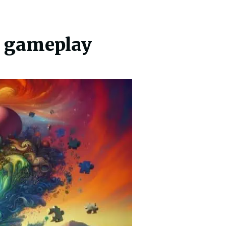
 u gameplay