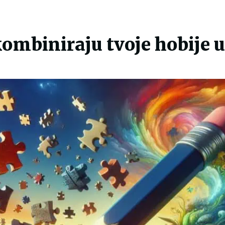
kombiniraju tvoje hobije