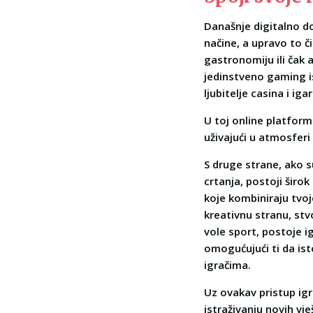
Današnje digitalno d
načine, a upravo to č
gastronomiju ili čak 
jedinstveno gaming is
ljubitelje casina i iga
U toj online platform
uživajući u atmosfer
S druge strane, ako su
crtanja, postoji širok
koje kombiniraju tvoj
kreativnu stranu, stvo
vole sport, postoje 
omogućujući ti da is
igračima.
Uz ovakav pristup ig
istraživanju novih vje