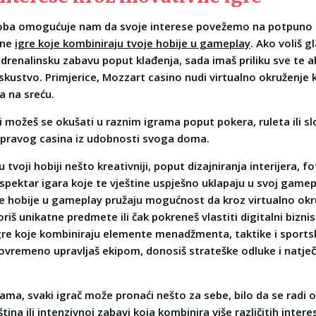
oba omogućuje nam da svoje interese povežemo na potpuno n
ine
igre koje kombiniraju tvoje hobije u gameplay
. Ako voliš g
adrenalinsku zabavu poput klađenja, sada imaš priliku sve te ak
kustvo. Primjerice, Mozzart casino nudi virtualno okruženje k
ra na sreću.
i možeš se okušati u raznim igrama poput pokera, ruleta ili s
i pravog casina iz udobnosti svoga doma.
 tvoji hobiji nešto kreativniji, poput dizajniranja interijera, fo
 spektar igara koje te vještine uspješno uklapaju u svoj gamepl
e hobije u gameplay pružaju mogućnost da kroz virtualno okru
riš unikatne predmete ili čak pokreneš vlastiti digitalni bizni
igre koje kombiniraju elemente menadžmenta, taktike i sportsk
tovremeno upravljaš ekipom, donosiš strateške odluke i natje
rama, svaki igrač može pronaći nešto za sebe, bilo da se radi
ština ili intenzivnoj zabavi koja kombinira više različitih inter