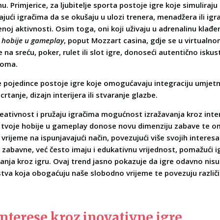
u. Primjerice, za ljubitelje sporta postoje igre koje simuliraj
ući igračima da se okušaju u ulozi trenera, menadžera ili ig
jenoj aktivnosti. Osim toga, oni koji uživaju u adrenalinu kla
e hobije u gameplay
, poput Mozzart casina, gdje se u virtual
re na sreću, poker, rulet ili slot igre, donoseći autentično isku
doma.
e pojedince postoje igre koje omogućavaju integraciju umjetn
rtanje, dizajn interijera ili stvaranje glazbe.
eativnost i pružaju igračima mogućnost izražavanja kroz inte
u tvoje hobije u gameplay donose novu dimenziju zabave te 
rijeme na ispunjavajući način, povezujući više svojih interesa
zabavne, već često imaju i edukativnu vrijednost, pomažući i
nanja kroz igru. Ovaj trend jasno pokazuje da igre odavno nis
stva koja obogaćuju naše slobodno vrijeme te povezuju različ
interese kroz inovativne igre