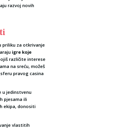
aju razvoj novih
ti
priliku za otkrivanje
varaju
igre koje
jiš različite interese
grama na sreću, možeš
mosferu pravog casina
se u jedinstvenu
h pjesama ili
h ekipa, donositi
vanje vlastitih