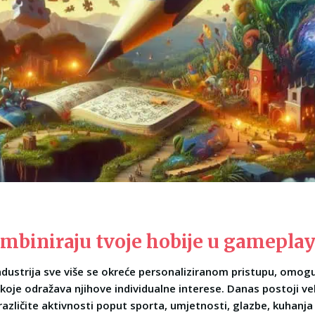
ombiniraju tvoje hobije u gamepla
ustrija sve više se okreće personaliziranom pristupu, omogu
koje odražava njihove individualne interese. Danas postoji vel
azličite aktivnosti poput sporta, umjetnosti, glazbe, kuhanja i