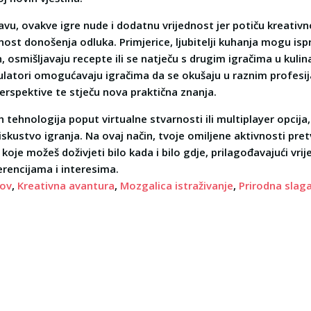
vu, ovakve igre nude i dodatnu vrijednost jer potiču kreativn
nost donošenja odluka. Primjerice, ljubitelji kuhanja mogu isp
n, osmišljavaju recepte ili se natječu s drugim igračima u kuli
mulatori omogućavaju igračima da se okušaju u raznim profesij
perspektive te stječu nova praktična znanja.
tehnologija poput virtualne stvarnosti ili multiplayer opcija
e iskustvo igranja. Na ovaj način, tvoje omiljene aktivnosti pre
koje možeš doživjeti bilo kada i bilo gdje, prilagođavajući vri
rencijama i interesima.
zov
,
Kreativna avantura
,
Mozgalica istraživanje
,
Prirodna slaga